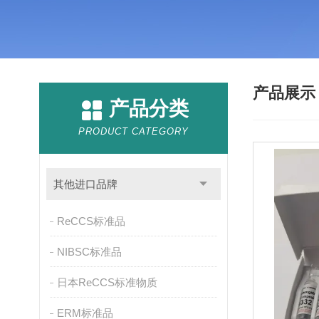
产品展
产品分类
PRODUCT CATEGORY
其他进口品牌
ReCCS标准品
NIBSC标准品
日本ReCCS标准物质
ERM标准品