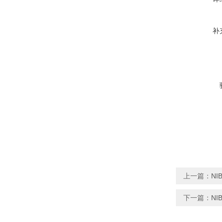
补
上一篇：
NI
下一篇：
NI