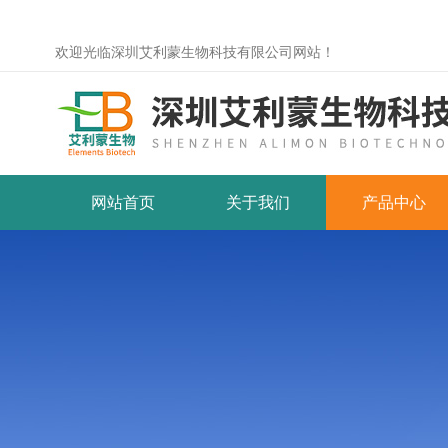
欢迎光临深圳艾利蒙生物科技有限公司网站！
网站首页
关于我们
产品中心