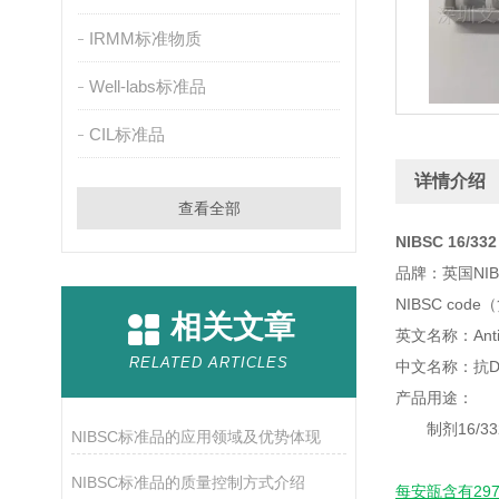
IRMM标准物质
Well-labs标准品
CIL标准品
详情介绍
查看全部
NIBSC 16/33
品牌：英国NI
NIBSC code（
相关文章
英文名称：Anti-D 
RELATED ARTICLES
中文名称：抗
产品用途：
制剂16/
NIBSC标准品的应用领域及优势体现
NIBSC标准品的质量控制方式介绍
每安瓿含有29