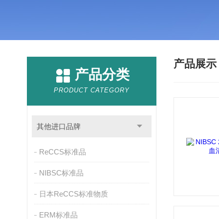
产品展
产品分类
PRODUCT CATEGORY
其他进口品牌
ReCCS标准品
NIBSC标准品
日本ReCCS标准物质
ERM标准品