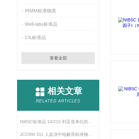
IRMM标准物质
Well-labs标准品
CIL标准品
查看全部
相关文章
RELATED ARTICLES
NIBSC标准品 14/210 利妥昔单抗的生物活性
JCCRM 311 人血清中电解质标准物质 ReCCS