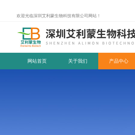
欢迎光临深圳艾利蒙生物科技有限公司网站！
网站首页
关于我们
产品中心