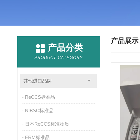
产品展
产品分类
PRODUCT CATEGORY
其他进口品牌
ReCCS标准品
NIBSC标准品
日本ReCCS标准物质
ERM标准品