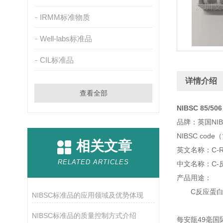
IRMM标准物质
Well-labs标准品
CIL标准品
详情介绍
查看全部
NIBSC 85/5
品牌：英国NI
NIBSC code（
相关文章
英文名称：C-React
RELATED ARTICLES
中文名称：C-
产品用途：
C反应蛋
NIBSC标准品的应用领域及优势体现
NIBSC标准品的质量控制方式介绍
每安瓿49毫国