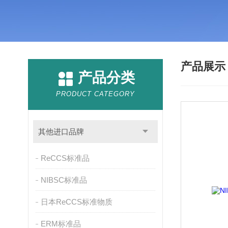
产品展
产品分类
PRODUCT CATEGORY
其他进口品牌
ReCCS标准品
NIBSC标准品
日本ReCCS标准物质
ERM标准品