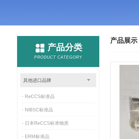
产品展
产品分类
PRODUCT CATEGORY
其他进口品牌
ReCCS标准品
NIBSC标准品
日本ReCCS标准物质
ERM标准品