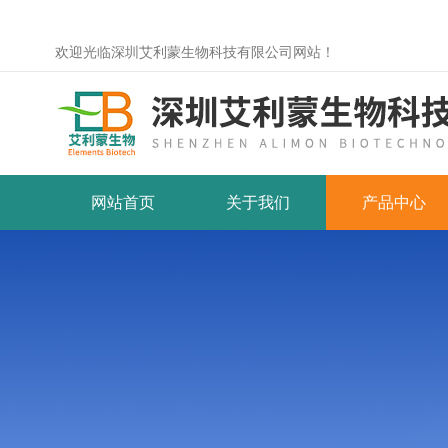
欢迎光临深圳艾利蒙生物科技有限公司网站！
网站首页
关于我们
产品中心