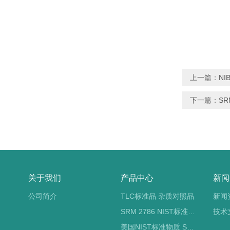
上一篇：
NI
下一篇：
SR
关于我们
产品中心
新闻
公司简介
TLC标准品 杂质对照品
新闻
SRM 2786 NIST标准物质 PM2.5标准品
技术
美国NIST标准物质 SRM标准品