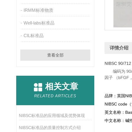
IRMM标准物质
Well-labs标准品
CIL标准品
详情介绍
查看全部
NIBSC 90/712
编码为 9
因子 （bFGF
相关文章
品牌：英国NI
RELATED ARTICLES
NIBSC code（
英文名称：
Bas
NIBSC标准品的应用领域及优势体现
中文名称：碱
NIBSC标准品的质量控制方式介绍