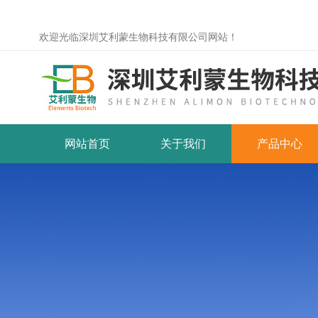
欢迎光临深圳艾利蒙生物科技有限公司网站！
网站首页
关于我们
产品中心