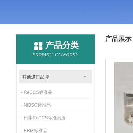
产品展
产品分类
PRODUCT CATEGORY
其他进口品牌
ReCCS标准品
NIBSC标准品
日本ReCCS标准物质
ERM标准品