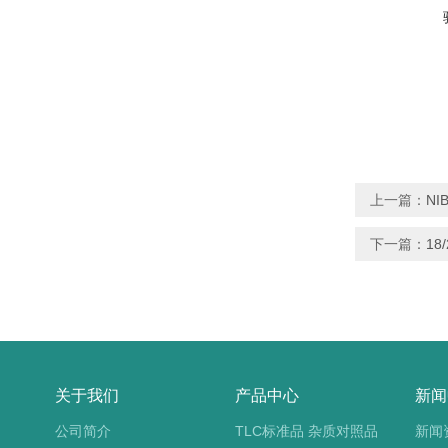
上一篇：
NI
下一篇：
1
关于我们
产品中心
新闻
公司简介
TLC标准品 杂质对照品
新闻