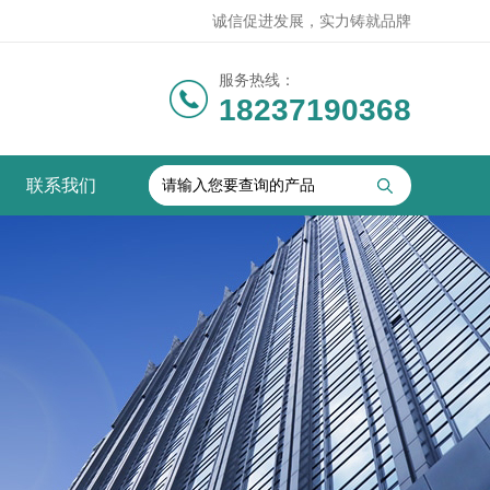
诚信促进发展，实力铸就品牌
服务热线：
18237190368
联系我们