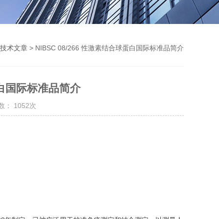
技术文章
> NIBSC 08/266 性激素结合球蛋白国际标准品简介
球蛋白国际标准品简介
： 1052次