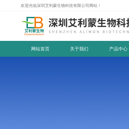
欢迎光临深圳艾利蒙生物科技有限公司网站！
网站首页
关于我们
产品中心