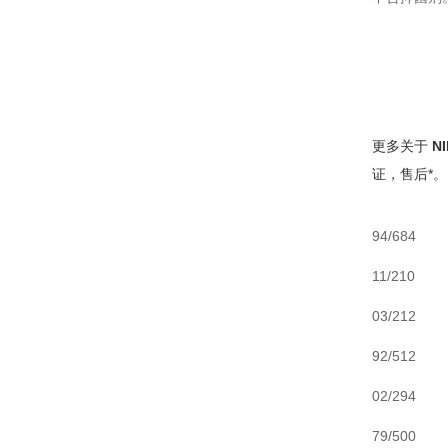
更多关于
N
证，售后*。
94/684
11/210
03/212
92/512
02/294
79/500