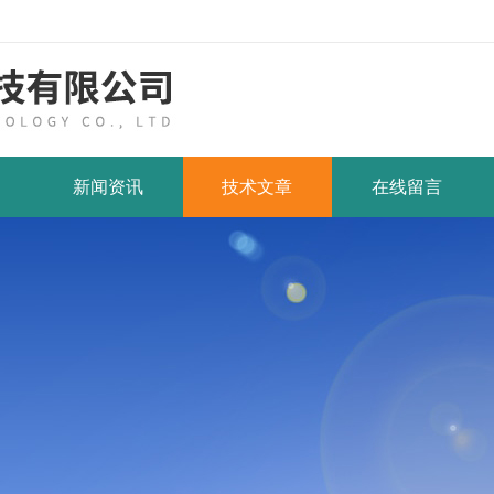
新闻资讯
技术文章
在线留言