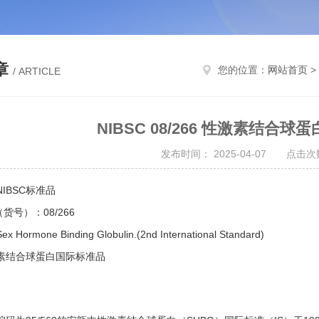
章
您的位置：
网站首页
>
/ ARTICLE
NIBSC 08/266 性激素结合
发布时间： 2025-04-07 点击次数
IBSC标准品
e（货号）：08/266
Sex Hormone Binding Globulin.(2nd International Standard)
素结合球蛋白国际标准品