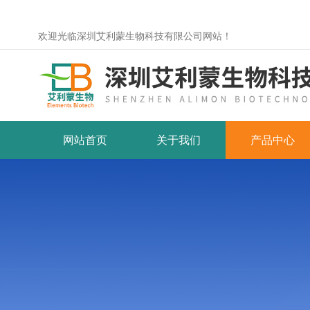
欢迎光临深圳艾利蒙生物科技有限公司网站！
网站首页
关于我们
产品中心