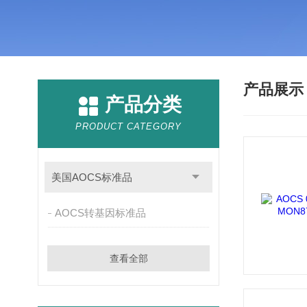
产品展
产品分类
PRODUCT CATEGORY
美国AOCS标准品
AOCS转基因标准品
查看全部