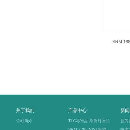
SRM 1
关于我们
产品中心
新闻
公司简介
TLC标准品 杂质对照品
新闻
SRM 2786 NIST标准物质 PM2.5标准品
技术