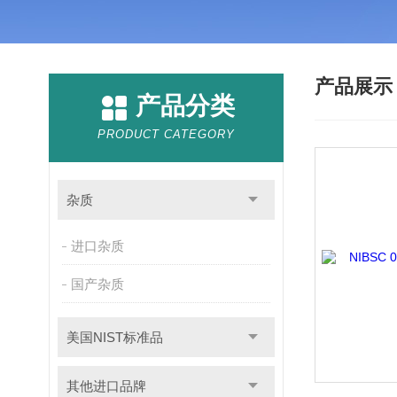
产品展
产品分类
PRODUCT CATEGORY
杂质
进口杂质
国产杂质
美国NIST标准品
其他进口品牌