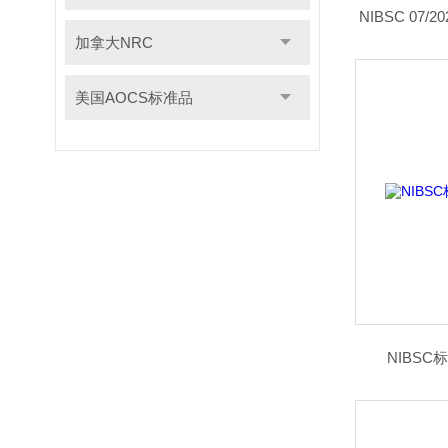
NIBSC 07/
加拿大NRC
美国AOCS标准品
NIBSC