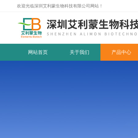
欢迎光临深圳艾利蒙生物科技有限公司网站！
网站首页
关于我们
产品中心