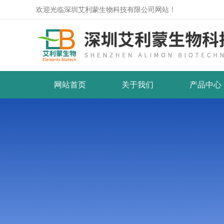
欢迎光临深圳艾利蒙生物科技有限公司网站！
网站首页
关于我们
产品中心