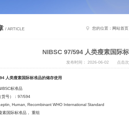
章
您的位置：
网站首页
/ ARTICLE
NIBSC 97/594 人类瘦素
发布时间： 2026-06-02 点击次
7/594 人类瘦素国际标准品的储存使用
IBSC标准品
e（货号）：97/594
n, Human, Recombinant WHO International Standard
瘦素国际标准品， 重组