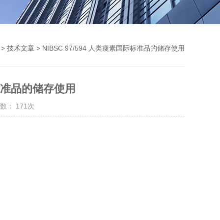
>
技术文章
> NIBSC 97/594 人类瘦素国际标准品的储存使用
国际标准品的储存使用
数： 171次