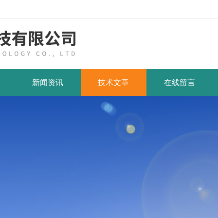
新闻资讯
技术文章
在线留言