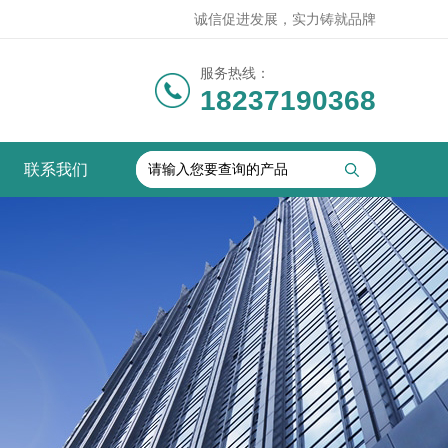
诚信促进发展，实力铸就品牌
服务热线：
18237190368
联系我们