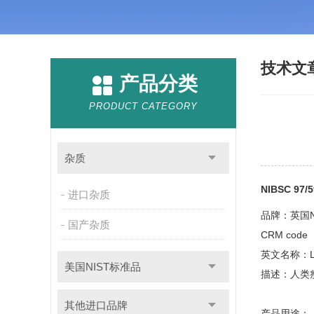
技术文
产品分类
PRODUCT CATEGORY
杂质
NIBSC 9
进口杂质
品牌：英国N
国产杂质
CRM cod
英文名称：Lepti
美国NIST标准品
描述：人类
其他进口品牌
产品用途：