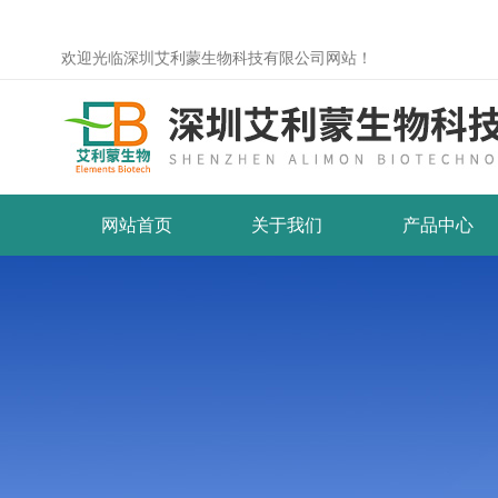
欢迎光临深圳艾利蒙生物科技有限公司网站！
网站首页
关于我们
产品中心