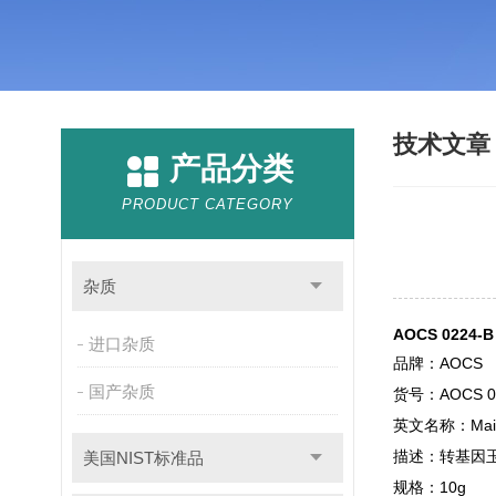
技术文
产品分类
PRODUCT CATEGORY
杂质
AOCS 0224
进口杂质
品牌：AOCS
国产杂质
货号：AOCS 0
英文名称：Maize 
描述：转基因玉
美国NIST标准品
规格：10g