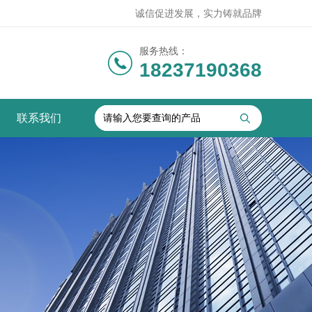
诚信促进发展，实力铸就品牌
服务热线：
18237190368
联系我们