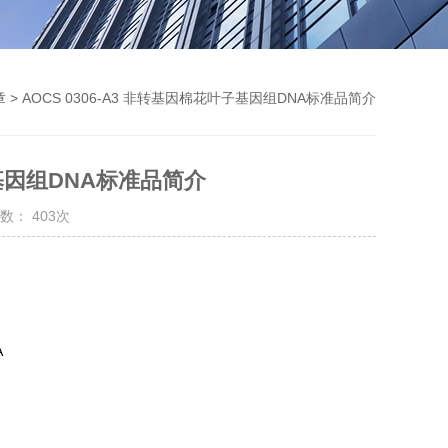
章
> AOCS 0306-A3 非转基因棉花叶子基因组DNA标准品简介
子基因组DNA标准品简介
数： 403次
A