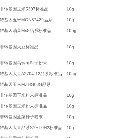
非转基因玉米
5307
标准品
10g
转基因玉米MON87429品系
10g
转基因油菜
Ms8
品系标准品
10µg
非转基因大豆标准品
10g
非转基因马铃薯种子粉末
10g
转基因大豆A2704-12品系标准品
10 µg
转基因玉米MZHG0JG品系
非转基因玉米粉末标准品
10g
非转基因玉米粉末标准品
10g
非转基因油菜种子粉末
10g
转基因大豆品系SYHT0H2标准品
10g