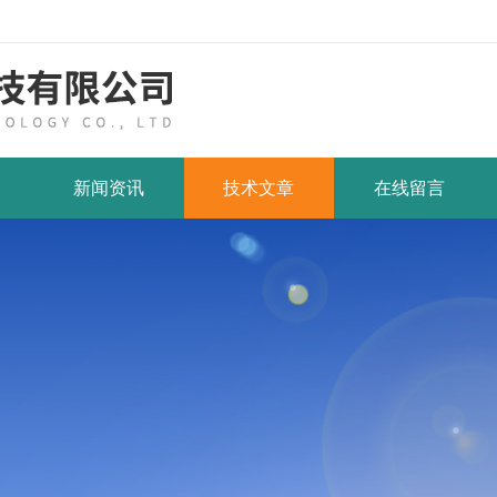
新闻资讯
技术文章
在线留言