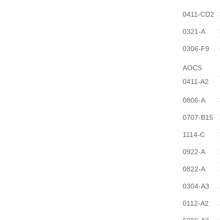
0411-CD2
0321-A
0306-F9
AOCS
0411-A2
0806-A
0707-B15
1114-C
0922-A
0822-A
0304-A3
0112-A2