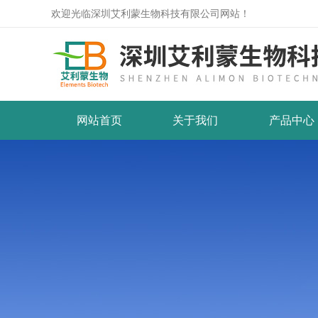
欢迎光临深圳艾利蒙生物科技有限公司网站！
网站首页
关于我们
产品中心