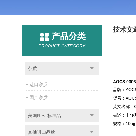
技术文
产品分类
PRODUCT CATEGORY
杂质
AOCS 0
进口杂质
品牌：AOC
国产杂质
货号：AOCS 
英文名称：Cotto
描述：非转
美国NIST标准品
规格：
10µg
其他进口品牌