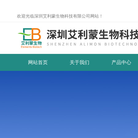
欢迎光临深圳艾利蒙生物科技有限公司网站！
网站首页
关于我们
产品中心