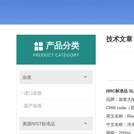
技术文
产品分类
PRODUCT CATEGORY
杂质
NRC标准品 S
进口杂质
品牌：加拿大N
国产杂质
CRM code
英文名称：
Riv
美国NIST标准品
中文名称：
河
规格：200ml