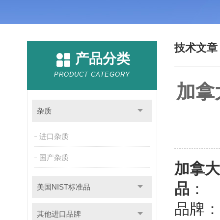
技术文
产品分类
PRODUCT CATEGORY
加拿
杂质
进口杂质
国产杂质
加拿大
品
：
美国NIST标准品
品牌：
其他进口品牌