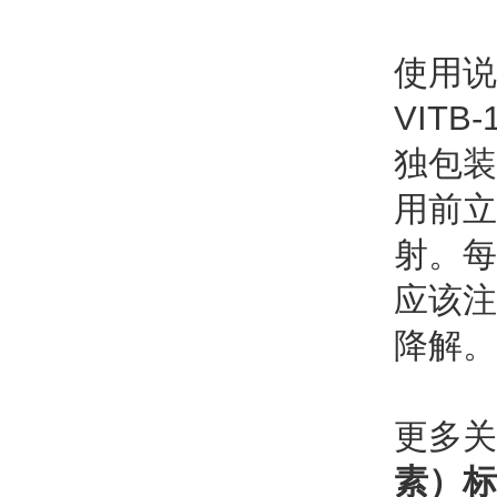
使用说
VIT
独包装
用前立
射。每
应该注
降解。
更多
素）标