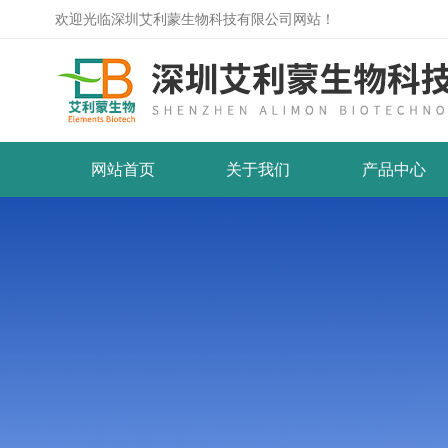
欢迎光临深圳艾利蒙生物科技有限公司网站！
网站首页
关于我们
产品中心