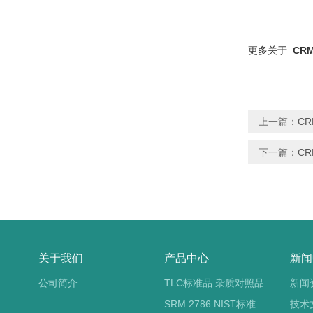
更多关于
CR
上一篇：
C
下一篇：
C
关于我们
产品中心
新闻
公司简介
TLC标准品 杂质对照品
新闻
SRM 2786 NIST标准物质 PM2.5标准品
技术