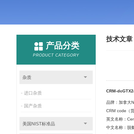
技术文
产品分类
PRODUCT CATEGORY
杂质
CRM-dcGT
进口杂质
品牌：加拿大N
国产杂质
CRM code（
英文名称：Certifie
美国NIST标准品
中文名称：脱