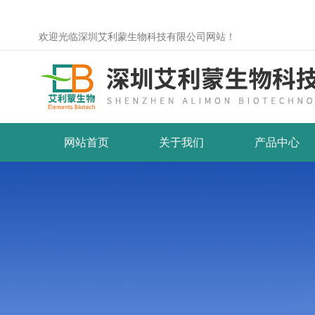
欢迎光临深圳艾利蒙生物科技有限公司网站！
网站首页
关于我们
产品中心