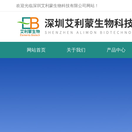
欢迎光临深圳艾利蒙生物科技有限公司网站！
网站首页
关于我们
产品中心