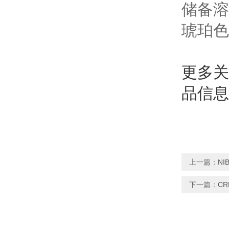
储备溶
琥珀色
更多
品信息
上一篇：
NI
下一篇：
C