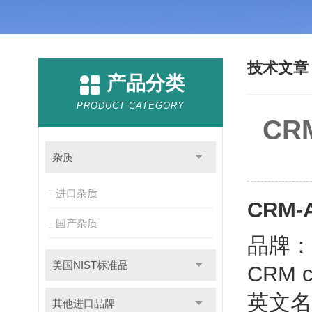
技术文
产品分类
PRODUCT CATEGORY
CR
杂质
进口杂质
CRM
国产杂质
品牌：
美国NIST标准品
CRM 
英文名称：C
其他进口品牌