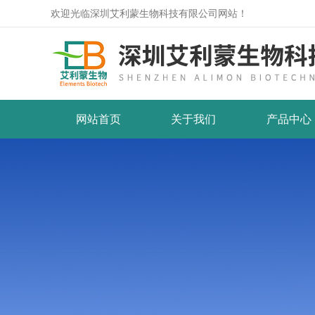
欢迎光临深圳艾利蒙生物科技有限公司网站！
网站首页
关于我们
产品中心