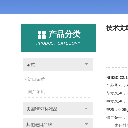
技术文
产品分类
PRODUCT CATEGORY
杂质
NIBSC 
进口杂质
产品货号：22
国产杂质
英文名称：
中文名称：
美国NIST标准品
规格：
0.08
储存条件：
其他进口品牌
未开封的