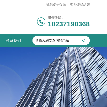
诚信促进发展，实力铸就品牌
服务热线：
18237190368
联系我们