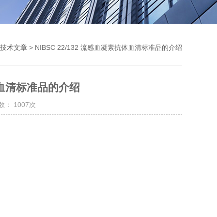
技术文章
> NIBSC 22/132 流感血凝素抗体血清标准品的介绍
抗体血清标准品的介绍
： 1007次