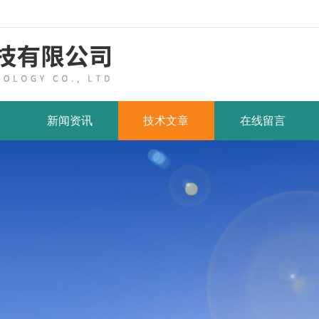
新闻资讯
技术文章
在线留言