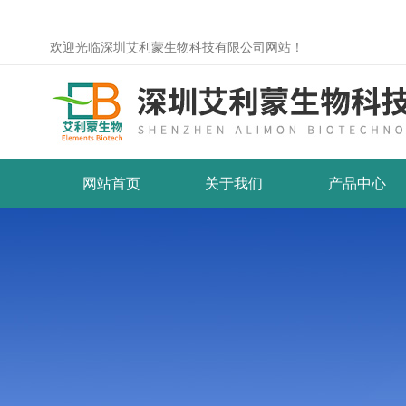
欢迎光临深圳艾利蒙生物科技有限公司网站！
网站首页
关于我们
产品中心