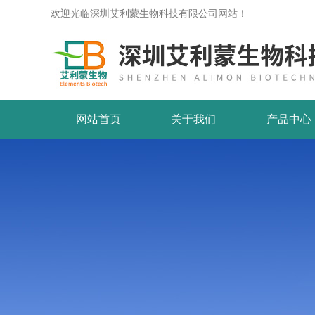
欢迎光临深圳艾利蒙生物科技有限公司网站！
网站首页
关于我们
产品中心