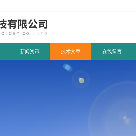
新闻资讯
技术文章
在线留言