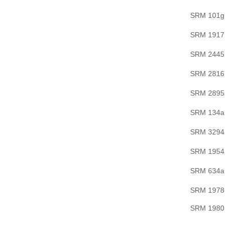
SRM 101g
SRM 1917
SRM 2445
SRM 2816
SRM 2895
SRM 134a
SRM 3294
SRM 1954
SRM 634a
SRM 1978
SRM 1980