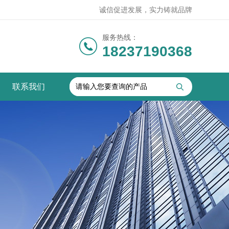
诚信促进发展，实力铸就品牌
服务热线：
18237190368
联系我们