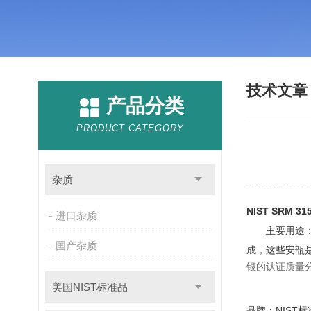
技术文
产品分类
PRODUCT CATEGORY
杂质
NIST SRM 
进口杂质
主要用途
国产杂质
成，这些安瓿是
银的认证质量分数值：
美国NIST标准品
品牌：NIST