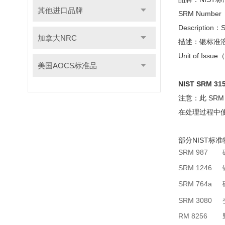
其他进口品牌
SRM Numbe
Description：Si
加拿大NRC
描述：银标准
Unit of Iss
美国AOCS标准品
NIST SRM 
注意：此 SR
在处理过程中使
部分NIST标
SRM 987
SRM 1246
SRM 764a
SRM 3080
RM 8256