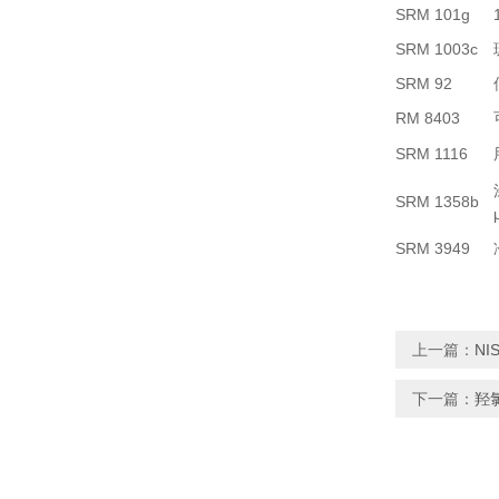
SRM 101g
SRM 1003c
SRM 92
RM 8403
SRM 1116
SRM 1358b
SRM 3949
上一篇：
NI
下一篇：
羟