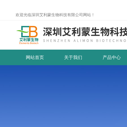
欢迎光临深圳艾利蒙生物科技有限公司网站！
网站首页
关于我们
产品中心