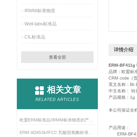
IRMM标准物质
Well-labs标准品
CIL标准品
详情介绍
查看全部
ERM-BF411
品牌：欧盟标准
CRM code（
英文名称：Bt-176
相关文章
中文名称： 转
产品规格：1g
RELATED ARTICLES
本公司保证全
欧盟ERM标准品/IRMM标准物质的产品简介
产品用途：
ERM-AD453k/IFCC 乳酸脱氢酶标准品的操作方法
ERM-B