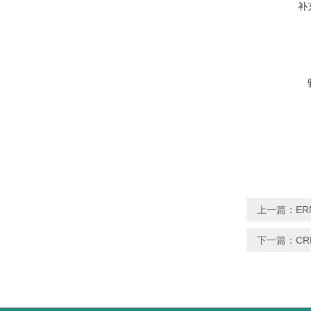
补
上一篇：
ER
下一篇：
CR