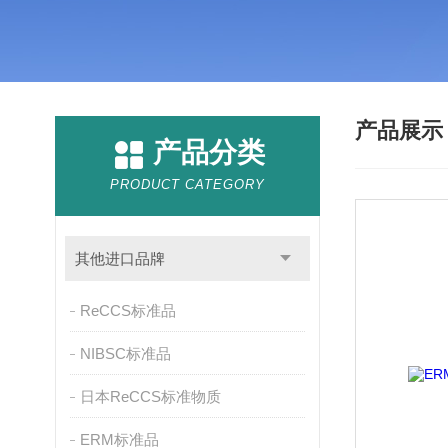
产品展
产品分类
PRODUCT CATEGORY
其他进口品牌
ReCCS标准品
NIBSC标准品
日本ReCCS标准物质
ERM标准品