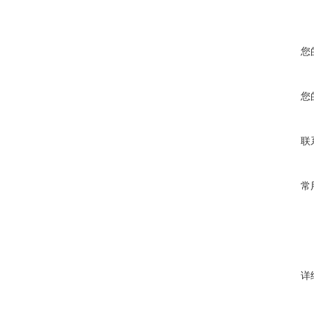
您
您
联
常
详