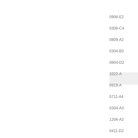
0906-E2
0306-C4
0809-A2
0304-B3
0804-D2
1022-A
0919-A
0711-A4
0304-A3
1206-A2
0411-D2