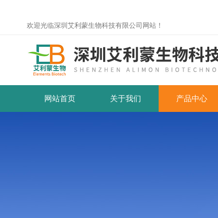
欢迎光临深圳艾利蒙生物科技有限公司网站！
网站首页
关于我们
产品中心