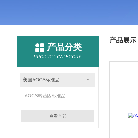
产品展
产品分类
PRODUCT CATEGORY
美国AOCS标准品
AOCS转基因标准品
查看全部