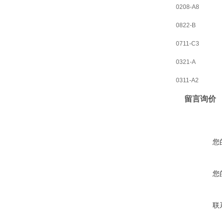
0208-A8
0822-B
0711-C3
0321-A
0311-A2
留言询价
您
您
联