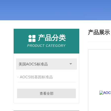
产品展
产品分类
PRODUCT CATEGORY
美国AOCS标准品
AOCS转基因标准品
查看全部