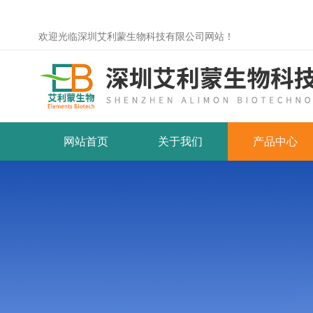
欢迎光临深圳艾利蒙生物科技有限公司网站！
网站首页
关于我们
产品中心