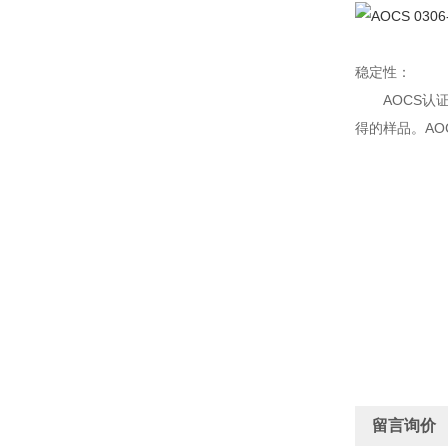
稳定性：
AOCS
得的样品。A
留言询价