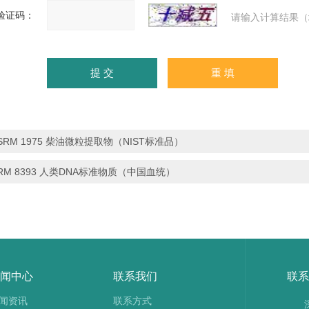
验证码：
请输入计算结果（
SRM 1975 柴油微粒提取物（NIST标准品）
RM 8393 人类DNA标准物质（中国血统）
闻中心
联系我们
联系
闻资讯
联系方式