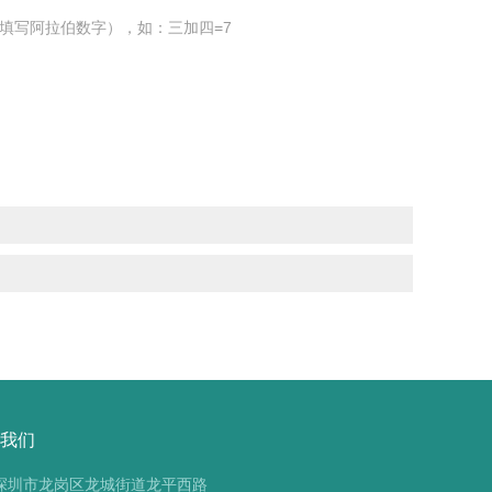
填写阿拉伯数字），如：三加四=7
我们
深圳市龙岗区龙城街道龙平西路