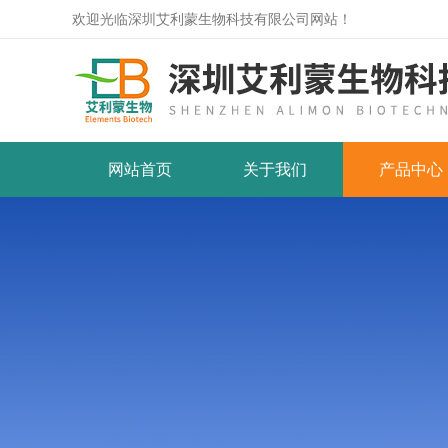
欢迎光临深圳艾利蒙生物科技有限公司网站！
网站首页
关于我们
产品中心