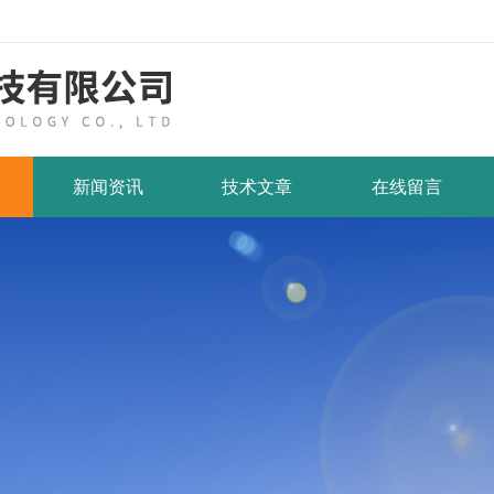
新闻资讯
技术文章
在线留言