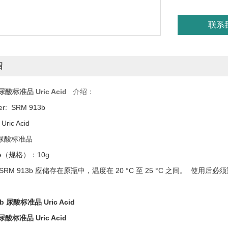
联系
绍
 尿酸标准品 Uric Acid
介绍：
r: SRM 913b
 Uric Acid
尿酸标准品
ssue（规格）：10g
SRM 913b 应储存在原瓶中，温度在 20 °C 至 25 °C 之间。 
 尿酸标准品 Uric Acid