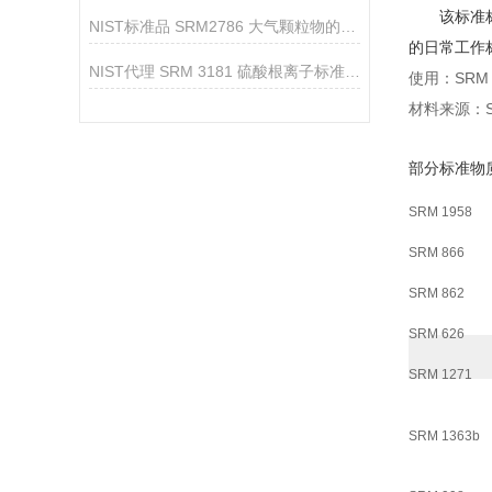
该标准标准
NIST标准品 SRM2786 大气颗粒物的采集与制备
的日常工作
NIST代理 SRM 3181 硫酸根离子标准溶液
使用：SRM
材料来源：
部分标准物
SRM 1958
SRM 866
SRM 862
SRM 626
SRM 1271
SRM 1363b