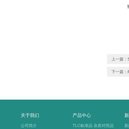
上一篇：
下一篇：
关于我们
产品中心
新
公司简介
TLC标准品 杂质对照品
新