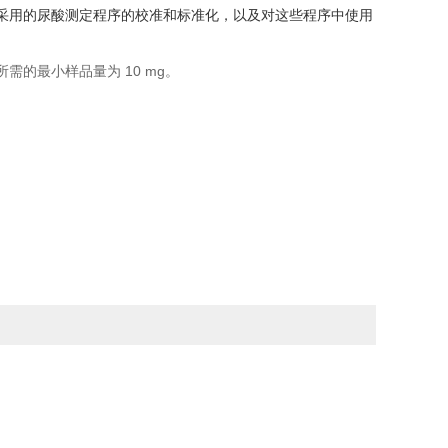
中采用的尿酸测定程序的校准和标准化，以及对这些程序中使用
需的最小样品量为 10 mg。