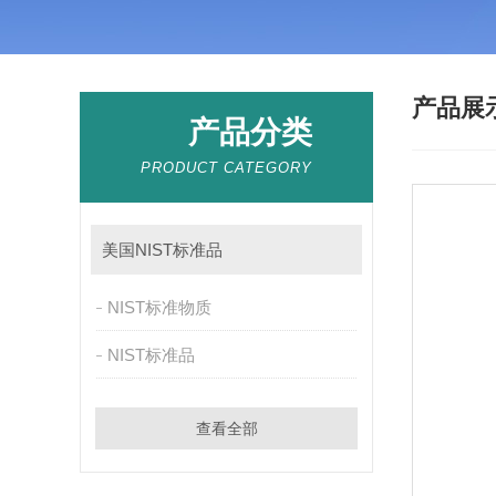
产品展
产品分类
PRODUCT CATEGORY
美国NIST标准品
NIST标准物质
NIST标准品
查看全部