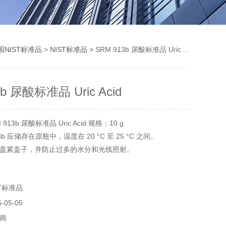
国NIST标准品
>
NIST标准品
> SRM 913b 尿酸标准品 Uric Acid
3b 尿酸标准品 Uric Acid
13b 尿酸标准品 Uric Acid 规格：10 g
3b 应储存在原瓶中，温度在 20 °C 至 25 °C 之间。
盖紧盖子，并防止过多的水分和光线照射。
T标准品
05-05
商