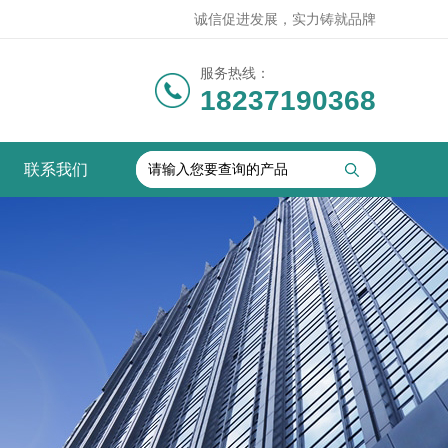
诚信促进发展，实力铸就品牌
服务热线：
18237190368
联系我们