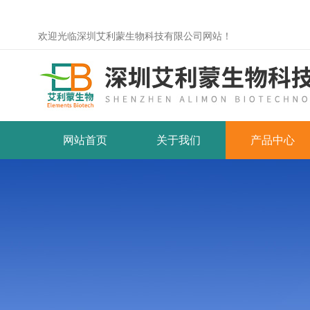
欢迎光临深圳艾利蒙生物科技有限公司网站！
网站首页
关于我们
产品中心