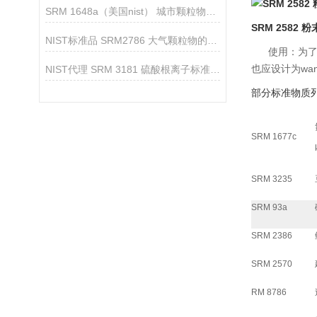
SRM 1648a（美国nist） 城市颗粒物标准品的制备与使用注意
SRM 2582
NIST标准品 SRM2786 大气颗粒物的采集与制备
使用：为了将
也应设计为wa
NIST代理 SRM 3181 硫酸根离子标准溶液
部分标准物质
SRM 1677c
SRM 3235
SRM 93a
SRM 2386
SRM 2570
RM 8786