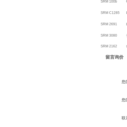
SRM 100b
SRM C1285
SRM 2691
SRM 3080
SRM 2162
留言询价
您
您
联