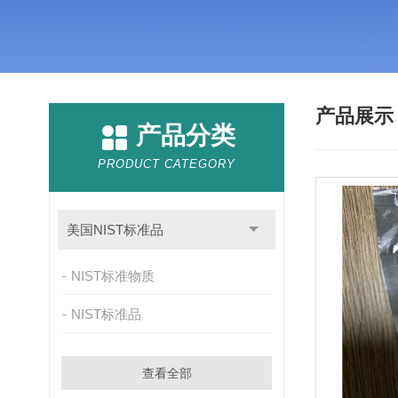
产品展
产品分类
PRODUCT CATEGORY
美国NIST标准品
NIST标准物质
NIST标准品
查看全部