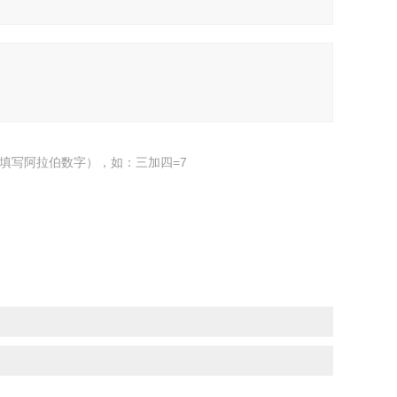
填写阿拉伯数字），如：三加四=7