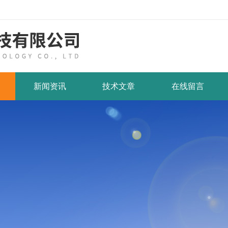
新闻资讯
技术文章
在线留言