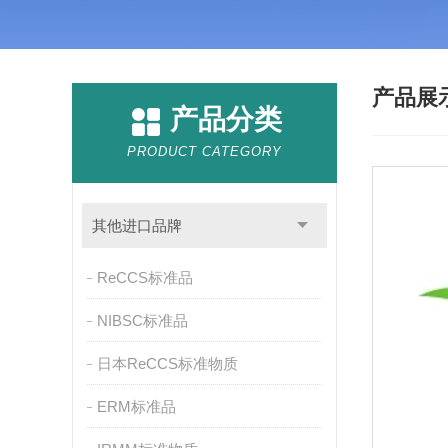
产品展
产品分类
PRODUCT CATEGORY
其他进口品牌
ReCCS标准品
NIBSC标准品
日本ReCCS标准物质
ERM标准品