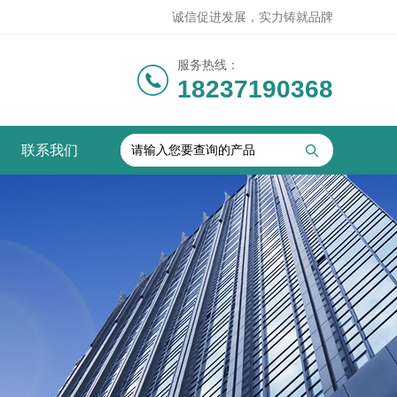
诚信促进发展，实力铸就品牌
服务热线：
18237190368
联系我们