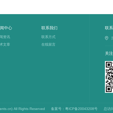
闻中心
联系我们
联系
闻资讯
联系方式
术文章
在线留言
关注
cn) All Rights Reserved
备案号：粤ICP备20043208号
总访问量