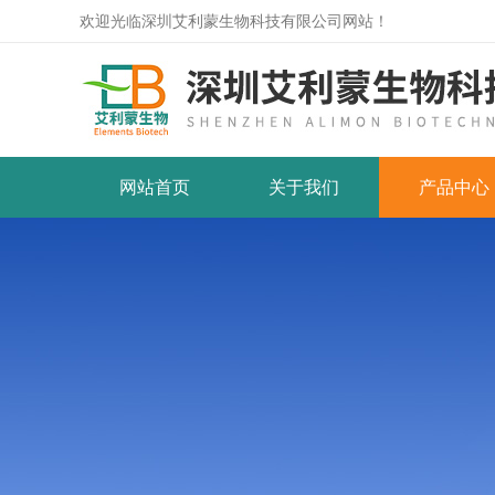
欢迎光临深圳艾利蒙生物科技有限公司网站！
网站首页
关于我们
产品中心