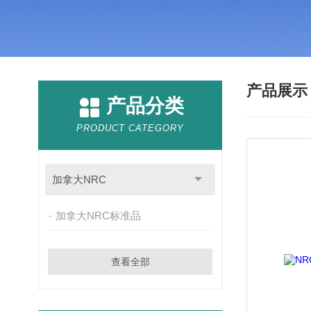
产品展
产品分类
PRODUCT CATEGORY
加拿大NRC
加拿大NRC标准品
查看全部