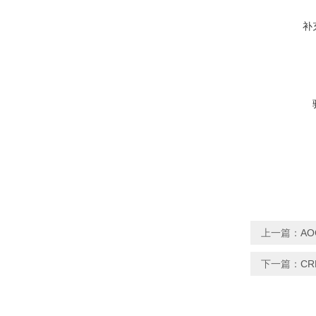
补
上一篇：
AO
下一篇：
C