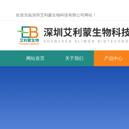
欢迎光临深圳艾利蒙生物科技有限公司网站！
网站首页
关于我们
产品中心